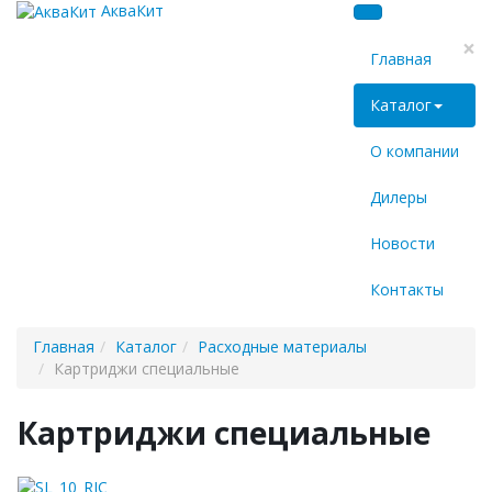
АкваКит
×
Главная
Каталог
О компании
Дилеры
Новости
Контакты
Главная
Каталог
Расходные материалы
Картриджи специальные
Картриджи специальные