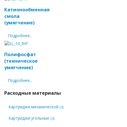
Катионообменная
смола
(умягчение)
Подробнее...
Полифосфат
(техническое
умягчение)
Подробнее...
Расходные материалы
Картриджи механической
[3]
Картриджи угольные
[3]