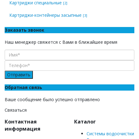
Картриджи специальные
[2]
Картриджи-контейнеры засыпные
[3]
Заказать звонок
Наш менеджер свяжется с Вами в ближайшее время
Отправить
Обратная связь
Ваше сообщение было успешно отправлено
Связаться
Контактная
Каталог
информация
Системы водоочистки